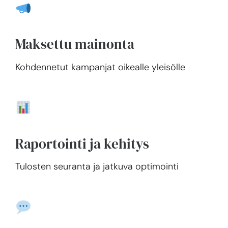
Maksettu mainonta
Kohdennetut kampanjat oikealle yleisölle
Raportointi ja kehitys
Tulosten seuranta ja jatkuva optimointi