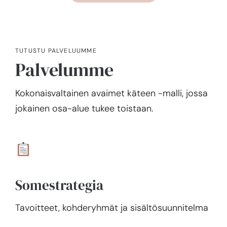
TUTUSTU PALVELUUMME
Palvelumme
Kokonaisvaltainen avaimet käteen -malli, jossa
jokainen osa-alue tukee toistaan.
Somestrategia
Tavoitteet, kohderyhmät ja sisältösuunnitelma