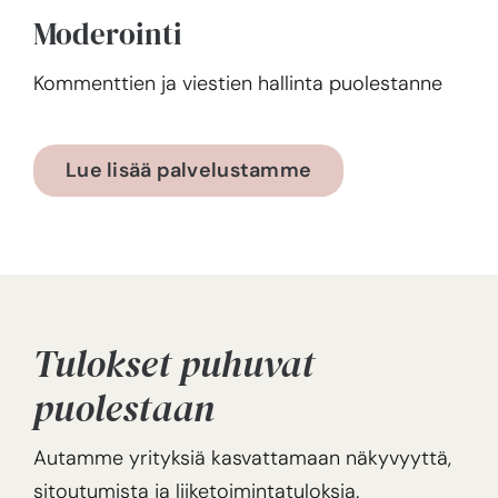
Moderointi
Kommenttien ja viestien hallinta puolestanne
Lue lisää palvelustamme
Tulokset puhuvat
puolestaan
Autamme yrityksiä kasvattamaan näkyvyyttä,
sitoutumista ja liiketoimintatuloksia.